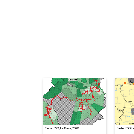
Carte : ESO, Le Mans, 2020.
Carte : ESO L