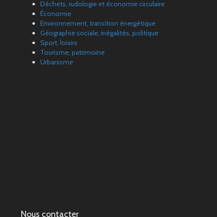
Déchets, rudologie et économie circulaire
Économie
Environnement, transition énergétique
Géographie sociale, inégalités, politique
Sport, loisirs
Tourisme, patrimoine
Urbanisme
Nous contacter