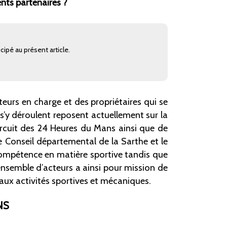
rents partenaires
?
cipé au présent article.
teurs en charge et des propriétaires qui se
 s’y déroulent reposent actuellement sur la
ircuit des 24 Heures du Mans ainsi que de
 Conseil départemental de la Sarthe et le
 compétence en matière sportive tandis que
nsemble d’acteurs a ainsi pour mission de
 aux activités sportives et mécaniques.
NS