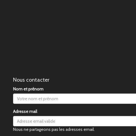
Nous contacter
Nom et prénom
Adresse mail
Nous ne partageons pas les adresses email.