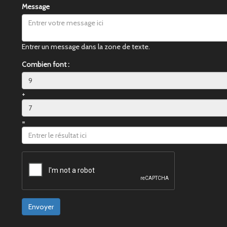
Message
Entrer un message dans la zone de texte.
Combien font :
+
=
Envoyer