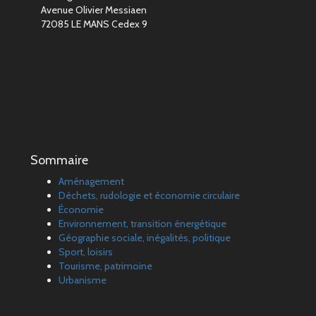
Avenue Olivier Messiaen
72085 LE MANS Cedex 9
Sommaire
Aménagement
Déchets, rudologie et économie circulaire
Économie
Environnement, transition énergétique
Géographie sociale, inégalités, politique
Sport, loisirs
Tourisme, patrimoine
Urbanisme