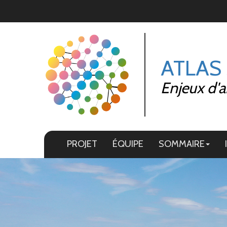
Panneau de gestion des cookies
ATLAS
Enjeux d'a
PROJET
ÉQUIPE
SOMMAIRE