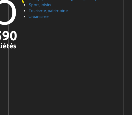
Sport, loisirs
Tourisme, patrimoine
Urbanisme