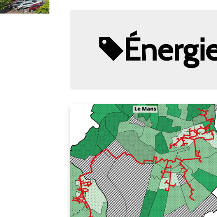
Énergi