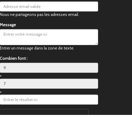
Nous ne partageons pas les adresses email.
Message
Entrer un message dans la zone de texte.
Combien font :
+
=