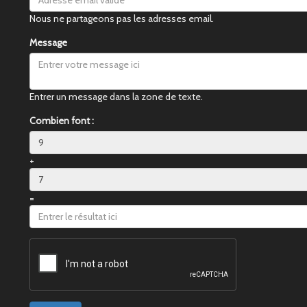
Nous ne partageons pas les adresses email.
Message
Entrer un message dans la zone de texte.
Combien font :
+
=