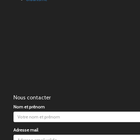
Nous contacter
Nom et prénom
Adresse mail