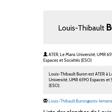
B
Louis-Thibault
ATER, Le Mans Université, UMR 6
Espaces et Sociétés (ESO)
Louis-Thibault Buron est ATER à 
Université, UMR 6590 Espaces et 
(ESO).
Louis-Thibault.Buron@univ-lemans.