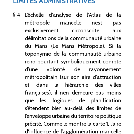
LIMITES ADMINISTRATIVES
4
L’échelle d’analyse de l’Atlas de la
métropole mancelle n’est pas
exclusivement circonscrite aux
délimitations de la communauté urbaine
du Mans (Le Mans Métropole). Si la
toponymie de la communauté urbaine
rend pourtant symboliquement compte
d’une volonté de rayonnement
métropolitain (sur son aire d’attraction
et dans la hiérarchie des villes
françaises), il n’en demeure pas moins
que les logiques de planification
s’étendent bien au-delà des limites de
l’enveloppe urbaine du territoire politique
précité. Comme le montre la carte 1, l’aire
d'influence de l’agglomération mancelle