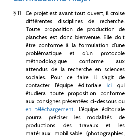
11
Ce projet est avant tout ouvert, il croise
différentes disciplines de recherche.
Toute proposition de production de
planches est donc bienvenue. Elle doit
être conforme à la formulation d’une
problématique et d’un protocole
méthodologique conforme aux
attendus de la recherche en sciences
sociales. Pour ce faire, il s’agit de
contacter l’équipe éditoriale
ici
qui
étudiera toute proposition conforme
aux consignes présentées ci-dessous ou
en téléchargement
. L’équipe éditoriale
pourra préciser les modalités de
productions des travaux et les
matériaux mobilisable (photographies,