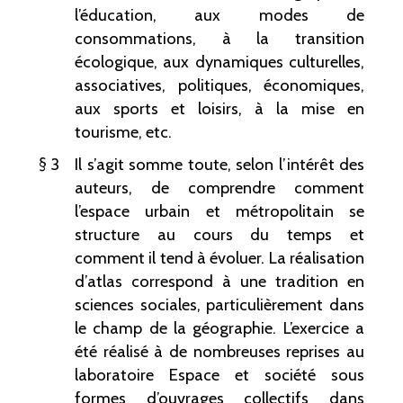
l’éducation, aux modes de
consommations, à la transition
écologique, aux dynamiques culturelles,
associatives, politiques, économiques,
aux sports et loisirs, à la mise en
tourisme, etc.
3
Il s’agit somme toute, selon l’intérêt des
auteurs, de comprendre comment
l’espace urbain et métropolitain se
structure au cours du temps et
comment il tend à évoluer. La réalisation
d’atlas correspond à une tradition en
sciences sociales, particulièrement dans
le champ de la géographie. L’exercice a
été réalisé à de nombreuses reprises au
laboratoire Espace et société sous
formes d’ouvrages collectifs dans