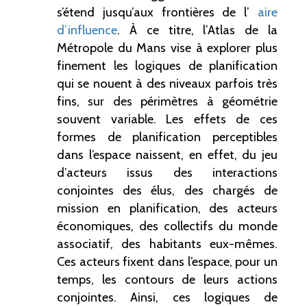
s’étend jusqu’aux frontières de l’
aire
d’influence
. À ce titre, l’Atlas de la
Métropole du Mans vise à explorer plus
finement les logiques de planification
qui se nouent à des niveaux parfois très
fins, sur des périmètres à géométrie
souvent variable. Les effets de ces
formes de planification perceptibles
dans l’espace naissent, en effet, du jeu
d’acteurs issus des interactions
conjointes des élus, des chargés de
mission en planification, des acteurs
économiques, des collectifs du monde
associatif, des habitants eux-mêmes.
Ces acteurs fixent dans l’espace, pour un
temps, les contours de leurs actions
conjointes. Ainsi, ces logiques de