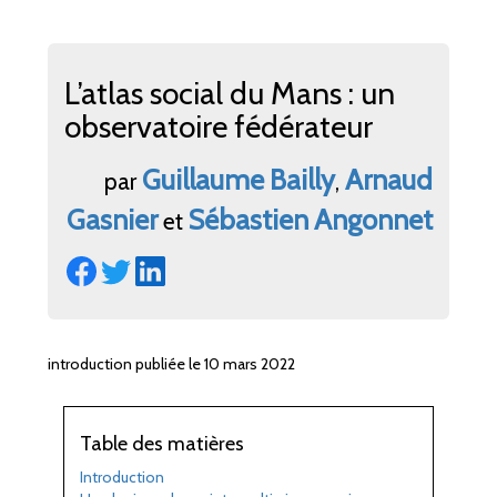
L’atlas social du Mans : un
observatoire fédérateur
Guillaume
Bailly
Arnaud
par
,
Gasnier
Sébastien
Angonnet
et
introduction publiée le 10 mars 2022
Table des matières
Introduction