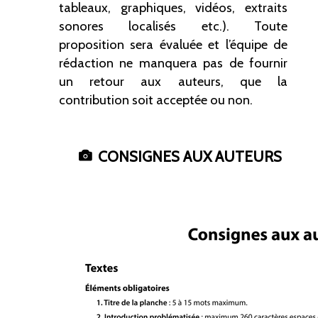
tableaux, graphiques, vidéos, extraits
sonores localisés etc.). Toute
proposition sera évaluée et l’équipe de
rédaction ne manquera pas de fournir
un retour aux auteurs, que la
contribution soit acceptée ou non.
CONSIGNES AUX AUTEURS