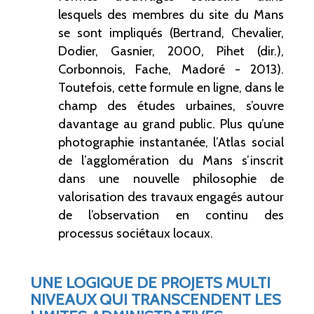
lesquels des membres du site du Mans
se sont impliqués (Bertrand, Chevalier,
Dodier, Gasnier, 2000, Pihet (dir.),
Corbonnois, Fache, Madoré
- 2013).
Toutefois, cette formule en ligne, dans le
champ des études urbaines, s’ouvre
davantage au grand public. Plus qu’une
photographie instantanée, l’Atlas social
de l’agglomération du Mans s’inscrit
dans une nouvelle philosophie de
valorisation des travaux engagés autour
de l’observation en continu des
processus sociétaux locaux.
UNE LOGIQUE DE PROJETS MULTI
NIVEAUX QUI TRANSCENDENT LES