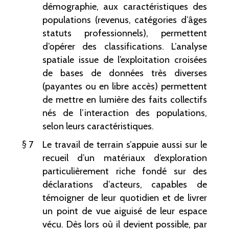
démographie, aux caractéristiques des
populations (revenus, catégories d’âges
statuts professionnels), permettent
d’opérer des classifications. L’analyse
spatiale issue de l’exploitation croisées
de bases de données très diverses
(payantes ou en libre accès) permettent
de mettre en lumière des faits collectifs
nés de l’interaction des populations,
selon leurs caractéristiques.
7
Le travail de terrain s’appuie aussi sur le
recueil d’un matériaux d’exploration
particulièrement riche fondé sur des
déclarations d’acteurs, capables de
témoigner de leur quotidien et de livrer
un point de vue aiguisé de leur espace
vécu. Dès lors où il devient possible, par