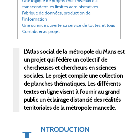
Une logique de projets multi niveaux qui
transcendent les limites administratives
Fabrique de données, production de
l’information
Une science ouverte au service de toutes et tous
Contribuer au projet
L'Atlas social de la métropole du Mans est
un projet qui fédère un collectif de
chercheuses et chercheurs en sciences
sociales. Le projet compile une collection
de planches thématiques. Les différents
textes en ligne visent à fournir au grand
public un éclairage distancié des réalités
territoriales de la métropole mancelle.
NTRODUCTION