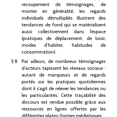
recoupement de témoignages, de
monter en généralité, les regards
individuels démultipliés illustrent des
tendances de fond qui se matérialisent
aussi collectivement dans l’espace
(pratiques de déplacement, de loisir,
modes d’habiter, habitudes de
consommation).
8
Par ailleurs, de nombreux témoignages
d’acteurs tapissent les réseaux sociaux
:
autant de marqueurs et de regards
portés sur les pratiques quotidiennes
dont il s’agit de relever les tendances ou
les particularités. Cette traçabilité des
discours est rendue possible grâce aux
ressources en lignes offertes par les
différentes plates-formes médiatiques.