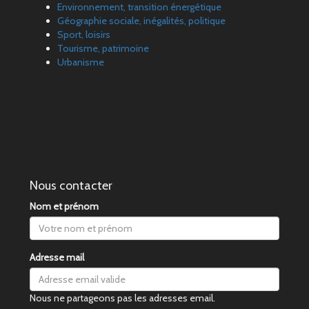
Environnement, transition énergétique
Géographie sociale, inégalités, politique
Sport, loisirs
Tourisme, patrimoine
Urbanisme
Nous contacter
Nom et prénom
Adresse mail
Nous ne partageons pas les adresses email.