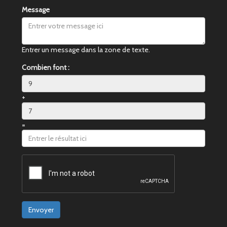
Message
Entrer un message dans la zone de texte.
Combien font :
+
=
Envoyer