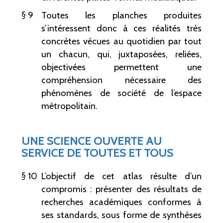
9
Toutes les planches produites
s’intéressent donc à ces réalités très
concrètes vécues au quotidien par tout
un chacun, qui, juxtaposées, reliées,
objectivées permettent une
compréhension nécessaire des
phénomènes de société de l’espace
métropolitain.
UNE SCIENCE OUVERTE AU
SERVICE DE TOUTES ET TOUS
10
L’objectif de cet atlas résulte d’un
compromis
: présenter des résultats de
recherches académiques conformes à
ses standards, sous forme de synthèses