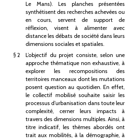
Le Mans). Les planches présentées
synthétisent des recherches achevées ou
en cours, servent de support de
réflexion, visent à alimenter avec
distance les débats de société dans leurs
dimensions sociales et spatiales.
2
L’objectif du projet consiste, selon une
approche thématique non exhaustive, à
explorer les recompositions des
territoires manceaux dont les mutations
posent question au quotidien. En effet,
le collectif mobilisé souhaite saisir les
processus d’urbanisation dans toute leur
complexité, cerner leurs impacts à
travers des dimensions multiples. Ainsi, à
titre indicatif, les thèmes abordés ont
trait aux mobilités, à la démographie, à