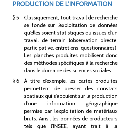
PRODUCTION DE L’INFORMATION
5
Classiquement, tout travail de recherche
se fonde sur l’exploitation de données
qu’elles soient statistiques ou issues d’un
travail de terrain (observation directe,
participative, entretiens, questionnaires).
Les planches produites mobilisent donc
des méthodes spécifiques à la recherche
dans le domaine des sciences sociales.
6
À titre d’exemple, les cartes produites
permettent de dresser des constats
spatiaux qui s’appuient sur la production
d’une information géographique
permise par l’exploitation de matériaux
bruts. Ainsi, les données de producteurs
tels que l’INSEE, ayant trait à la