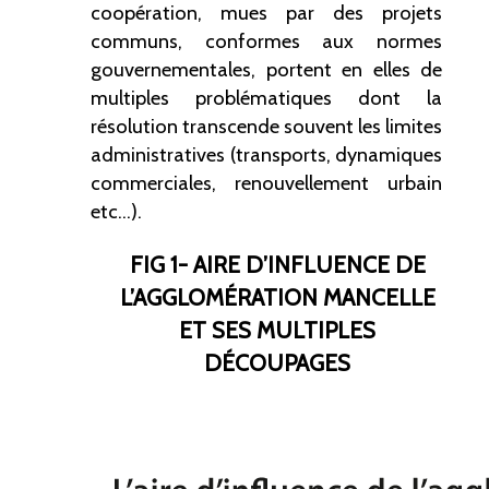
coopération, mues par des projets
communs, conformes aux normes
gouvernementales, portent en elles de
multiples problématiques dont la
résolution transcende souvent les limites
administratives (transports, dynamiques
commerciales, renouvellement urbain
etc...).
FIG 1- AIRE D’INFLUENCE DE
L’AGGLOMÉRATION MANCELLE
ET SES MULTIPLES
DÉCOUPAGES