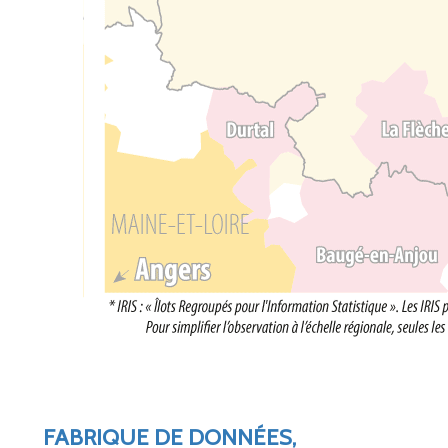
FABRIQUE DE DONNÉES,