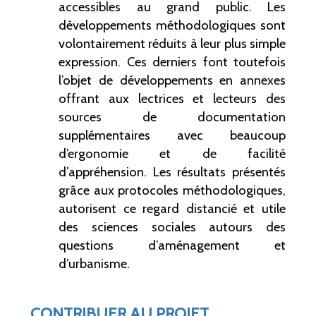
accessibles au grand public. Les
développements méthodologiques sont
volontairement réduits à leur plus simple
expression. Ces derniers font toutefois
l’objet de développements en annexes
offrant aux lectrices et lecteurs des
sources de documentation
supplémentaires avec beaucoup
d’ergonomie et de facilité
d’appréhension. Les résultats présentés
grâce aux protocoles méthodologiques,
autorisent ce regard distancié et utile
des sciences sociales autours des
questions d’aménagement et
d’urbanisme.
CONTRIBUER AU PROJET