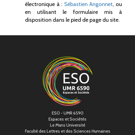
électronique à :
Sébastien Angonnet
, ou
en utilisant le formulaire mis à
disposition dans le pied de page du site.
ESO - UMR 6590
Espaces et Sociétés
Le Mans Université
Faculté des Lettres et des Sciences Humaines