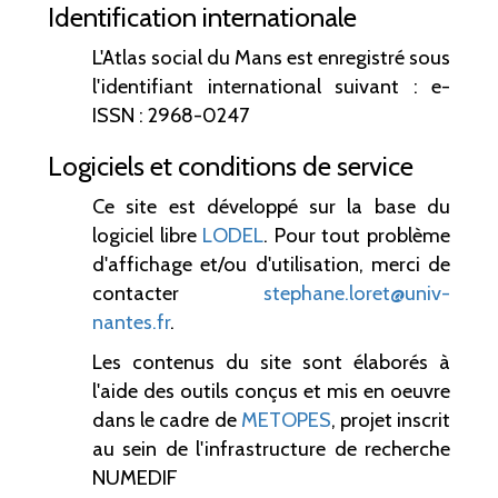
Identification internationale
L'Atlas social du Mans est enregistré sous
l'identifiant international suivant : e-
ISSN : 2968-0247
Logiciels et conditions de service
Ce site est développé sur la base du
logiciel libre
LODEL
. Pour tout problème
d'affichage et/ou d'utilisation, merci de
contacter
stephane.loret@univ-
nantes.fr
.
Les contenus du site sont élaborés à
l'aide des outils conçus et mis en oeuvre
dans le cadre de
METOPES
, projet inscrit
au sein de l'infrastructure de recherche
NUMEDIF