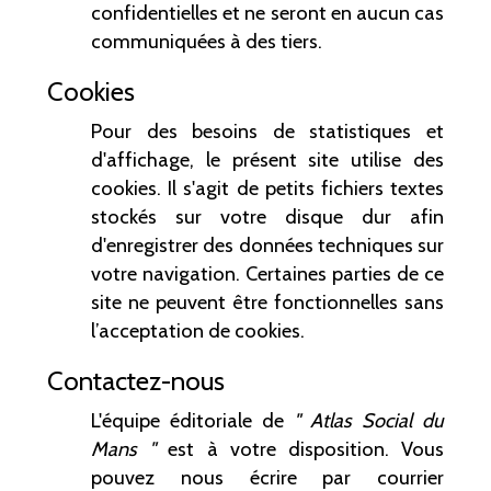
confidentielles et ne seront en aucun cas
communiquées à des tiers.
Cookies
Pour des besoins de statistiques et
d'affichage, le présent site utilise des
cookies. Il s'agit de petits fichiers textes
stockés sur votre disque dur afin
d'enregistrer des données techniques sur
votre navigation. Certaines parties de ce
site ne peuvent être fonctionnelles sans
l’acceptation de cookies.
Contactez-nous
L'équipe éditoriale de
" Atlas Social du
Mans "
est à votre disposition. Vous
pouvez nous écrire par courrier