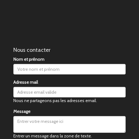
Nous contacter
Nom et prénom
Adresse mail
Nous ne partageons pas les adresses email.
Message
Entrer un message dans la zone de texte.