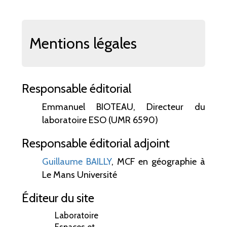
Mentions légales
Responsable éditorial
Emmanuel BIOTEAU, Directeur du
laboratoire ESO (UMR 6590)
Responsable éditorial adjoint
Guillaume BAILLY
, MCF en géographie à
Le Mans Université
Éditeur du site
Laboratoire
Espaces et