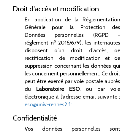
Droit d'accès et modification
En application de la Réglementation
Générale pour la Protection des
Données personnelles (RGPD -
o
réglement n
2016/679), les internautes
disposent d’un droit d’accès, de
rectification, de modification et de
suppression concernant les données qui
les concernent personnellement. Ce droit
peut être exercé par voie postale auprès
du
Laboratoire ESO
, ou par voie
électronique à l’adresse email suivante :
eso@univ-rennes2.fr
.
Confidentialité
Vos données personnelles sont