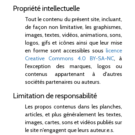
Propriété intellectuelle
Tout le contenu du présent site, incluant,
de façon non limitative, les graphismes,
images, textes, vidéos, animations, sons,
logos, gifs et icônes ainsi que leur mise
en forme sont accessibles sous
licence
Creative Commons 4.0 BY-SA-NC
, à
l'exception des marques, logos ou
contenus appartenant à d'autres
sociétés partenaires ou auteurs.
Limitation de responsabilité
Les propos contenus dans les planches,
articles, et plus généralement les textes,
images, cartes, sons et vidéos publiés sur
le site n'engagent que leurs auteur.e.s.