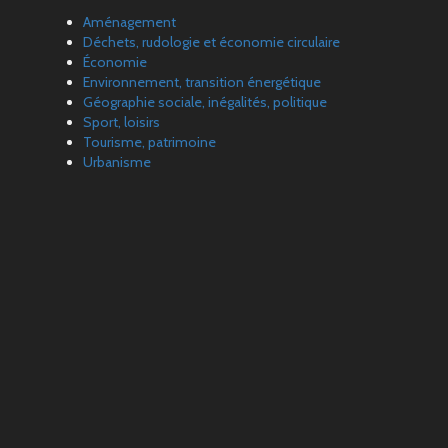
Aménagement
Déchets, rudologie et économie circulaire
Économie
Environnement, transition énergétique
Géographie sociale, inégalités, politique
Sport, loisirs
Tourisme, patrimoine
Urbanisme