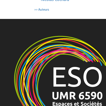
>> Auteurs