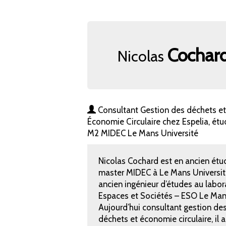
Cochar
Nicolas
Consultant Gestion des déchets et
Économie Circulaire chez Espelia, étu
M2 MIDEC Le Mans Université
Nicolas Cochard est en ancien étu
master MIDEC à Le Mans Universit
ancien ingénieur d’études au labor
Espaces et Sociétés – ESO Le Man
Aujourd’hui consultant gestion de
déchets et économie circulaire, il a