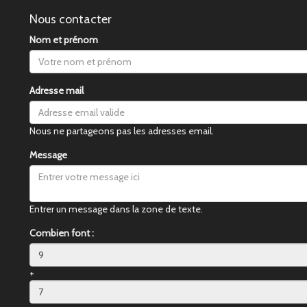
Nous contacter
Nom et prénom
Adresse mail
Nous ne partageons pas les adresses email.
Message
Entrer un message dans la zone de texte.
Combien font :
+