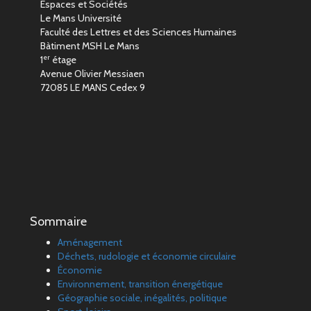
Espaces et Sociétés
Le Mans Université
Faculté des Lettres et des Sciences Humaines
Bàtiment MSH Le Mans
er
1
étage
Avenue Olivier Messiaen
72085 LE MANS Cedex 9
Sommaire
Aménagement
Déchets, rudologie et économie circulaire
Économie
Environnement, transition énergétique
Géographie sociale, inégalités, politique