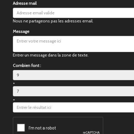
Adresse mail
Nous ne partageons pas les adresses email.
Message
Entrer un message dans la zone de texte.
Combien font :
+
=