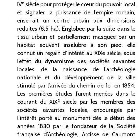
e
IV
siècle pour protéger le cœur du pouvoir local
et signaler la puissance de l’empire romain,
enserrait un centre urbain aux dimensions
réduites (8,5
ha). Englobée par la suite dans le
tissu urbain et partiellement masquée par un
habitat souvent insalubre à son pied, elle
connut un regain d’intérêt au XIXe
siècle, sous
l’effet du dynamisme des sociétés savantes
locales, de la naissance de l’archéologie
nationale et du développement de la ville
stimulé par l’arrivée du chemin de fer en 1854.
Les premières études furent menées dans le
e
courant du XIX
siècle par les membres des
sociétés savantes locales, encouragés par
l’intérêt porté au monument dès le début des
années 1830 par le fondateur de la Société
française d’Archéologie, Arcisse de
Caumont