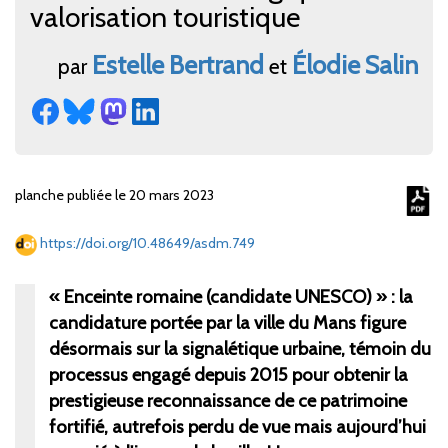
valorisation touristique
Estelle
Bertrand
Élodie
Salin
par
et
planche publiée le 20 mars 2023
https://doi.org/10.48649/asdm.749
«
Enceinte romaine (candidate UNESCO)
»
: la
candidature portée par la ville du Mans figure
désormais sur la signalétique urbaine, témoin du
processus engagé depuis 2015 pour obtenir la
prestigieuse reconnaissance de ce patrimoine
fortifié, autrefois perdu de vue mais aujourd’hui