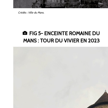
Crédits
: Ville du Mans.
FIG
5- ENCEINTE ROMAINE DU
MANS : TOUR DU VIVIER EN 2023