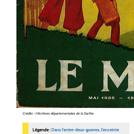
Crédits
: ©Archives départementales de la Sarthe.
Dans l’entre-deux-guerres, l’enceinte