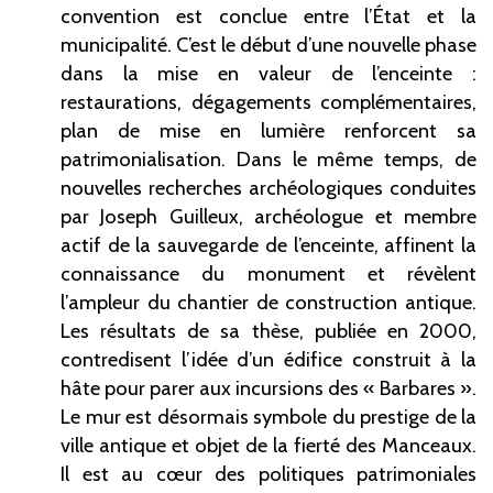
convention est conclue entre l’État et la
municipalité. C’est le début d’une nouvelle phase
dans la mise en valeur de l’enceinte
:
restaurations, dégagements complémentaires,
plan de mise en lumière renforcent sa
patrimonialisation. Dans le même temps, de
nouvelles recherches archéologiques conduites
par Joseph
Guilleux, archéologue et membre
actif de la sauvegarde de l’enceinte, affinent la
connaissance du monument et révèlent
l’ampleur du chantier de construction antique.
Les résultats de sa thèse, publiée en 2000,
contredisent l’idée d’un édifice construit à la
hâte pour parer aux incursions des «
Barbares
».
Le mur est désormais symbole du prestige de la
ville antique et objet de la fierté des Manceaux.
Il est au cœur des politiques patrimoniales