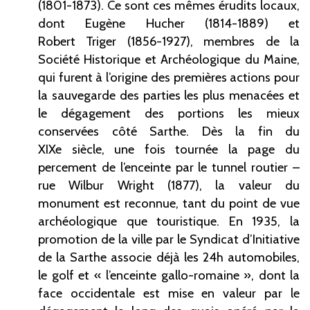
(1801-1873). Ce sont ces mêmes érudits locaux,
dont Eugène Hucher (1814-1889) et
Robert
Triger (1856-1927), membres de la
Société Historique et Archéologique du Maine,
qui furent à l’origine des premières actions pour
la sauvegarde des parties les plus menacées et
le dégagement des portions les mieux
conservées côté Sarthe. Dès la fin du
XIXe
siècle, une fois tournée la page du
percement de l’enceinte par le tunnel routier –
rue Wilbur
Wright (1877), la valeur du
monument est reconnue, tant du point de vue
archéologique que touristique. En 1935, la
promotion de la ville par le Syndicat d’Initiative
de la Sarthe associe déjà les 24h automobiles,
le golf et «
l’enceinte gallo-romaine
», dont la
face occidentale est mise en valeur par le