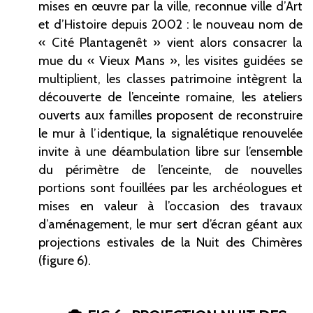
mises en œuvre par la ville, reconnue ville d’Art
et d’Histoire depuis 2002
: le nouveau nom de
«
Cité
Plantagenêt
» vient alors consacrer la
mue du «
Vieux
Mans
», les visites guidées se
multiplient, les classes patrimoine intègrent la
découverte de l’enceinte romaine, les ateliers
ouverts aux familles proposent de reconstruire
le mur à l’identique, la signalétique renouvelée
invite à une déambulation libre sur l’ensemble
du périmètre de l’enceinte, de nouvelles
portions sont fouillées par les archéologues et
mises en valeur à l’occasion des travaux
d’aménagement, le mur sert d’écran géant aux
projections estivales de la Nuit des Chimères
(figure
6).