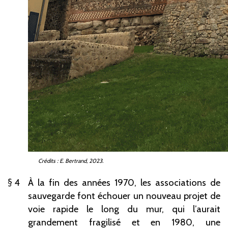
Crédits
: E.
Bertrand, 2023.
4
À la fin des années 1970, les associations de
sauvegarde font échouer un nouveau projet de
voie rapide le long du mur, qui l’aurait
grandement fragilisé et en 1980, une