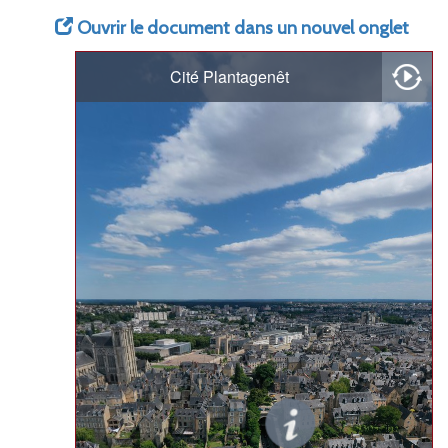
Ouvrir le document dans un nouvel onglet