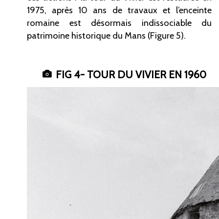
1975, après 10
ans de travaux et l’enceinte
romaine est désormais indissociable du
patrimoine historique du Mans (Figure
5).
FIG
4- TOUR DU VIVIER EN 1960