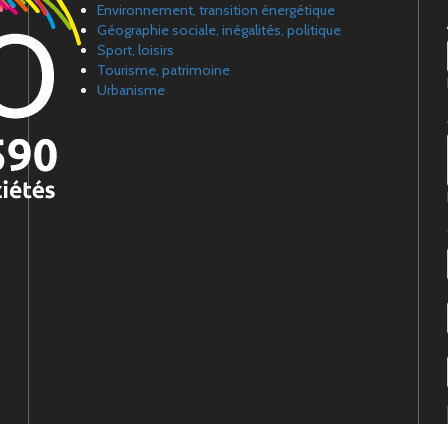
Environnement, transition énergétique
Géographie sociale, inégalités, politique
Sport, loisirs
Tourisme, patrimoine
Urbanisme