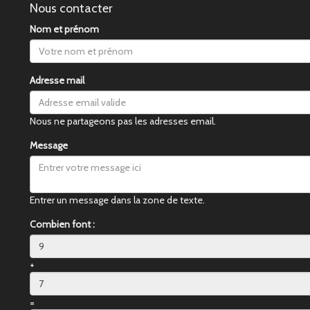
Nous contacter
Nom et prénom
Adresse mail
Nous ne partageons pas les adresses email.
Message
Entrer un message dans la zone de texte.
Combien font :
+
=