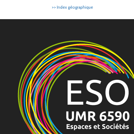
>> Index géographique