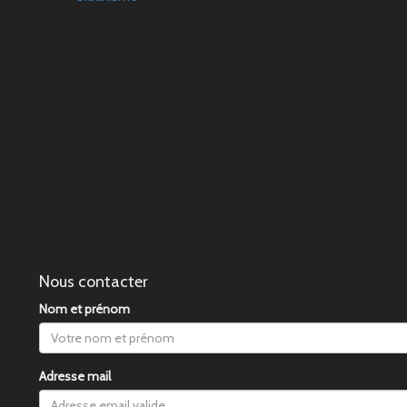
Nous contacter
Nom et prénom
Adresse mail