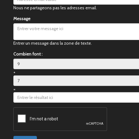
Nous ne partageons pas les adresses email.
Message
Entrer un message dans la zone de texte.
Combien font :
+
=